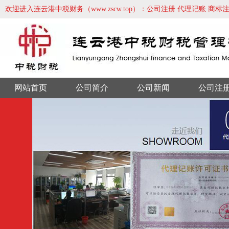
欢迎进入连云港中税财务（www.zscw.top）：公司注册 代理记账 商
网站首页
公司简介
公司新闻
公司注