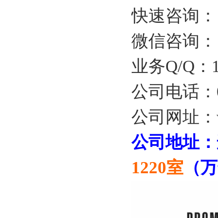
快速咨询：13
微信咨询：13
业务Q/Q：16
公司电话：05
公司网址：ww
公司地址：
1220室
（万