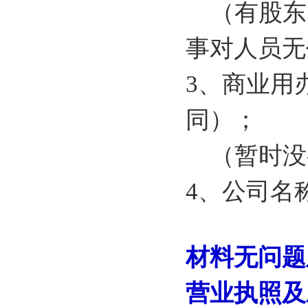
（有股东
事对人员
3、商业用
同）；
（暂时没
4、公司名
材料无问题
营业执照及