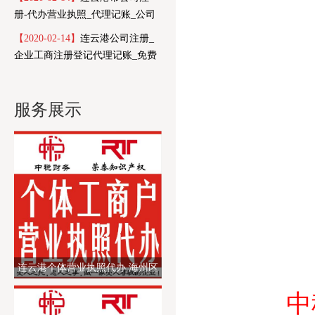
册-代办营业执照_代理记账_公司
注销-中税财务
【2020-02-14】
连云港公司注册_
企业工商注册登记代理记账_免费
代办营业执照_中税财务
服务展示
连云港个体营业执照代办 海州区
个体工商户营业执照代办注销 提
中
供注册地址