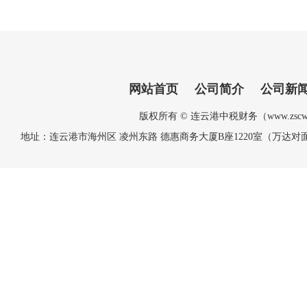
网站首页
公司简介
公司新
版权所有 © 连云港中税财务（www.zscw.
地址：连云港市海州区 凌州东路 德惠商务大厦B座1220室（万达对面） 电话：手机