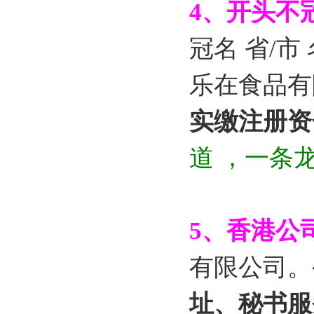
4、开头不
冠名 省/
乐在食品有
实缴注册资
道 ，一条龙
5、香港公
有限公司。
址、秘书服