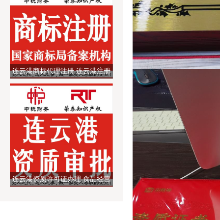
连云港商标代理注册 连云港注册
商标代理公司 商标变更过户续展
服务
连云港资质许可证办理 食品经营
餐饮许可证 卫生、劳务派遣、海
关备案等