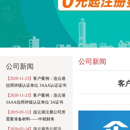
公司新闻
公司新闻
【2020-11-23】
客户案例：连云港
客
信用评级认证单位 3AAA认证证书
信用报告
【2020-11-23】
客户案例：连云港
3AAA信用评级认证单位 3A证书
样本
【2019-03-11】
连云港注册公司所
需要准备材料——中税财务
【2020-02-14】
连云港市公司注