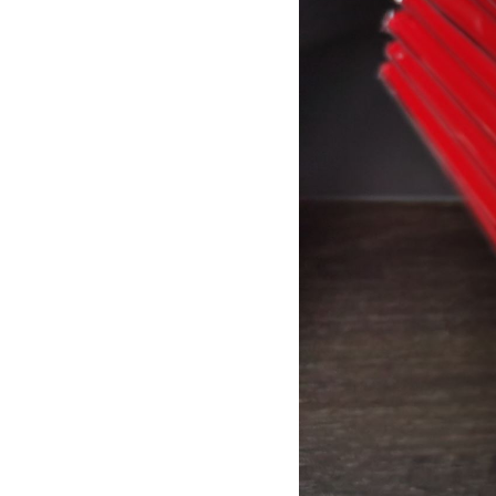
连云港公司注册 公司注销 变更
免费提供注册地址 一站式全程代
办！