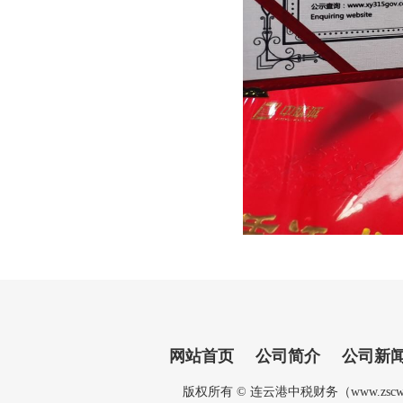
网站首页
公司简介
公司新
版权所有 © 连云港中税财务（www.zscw.