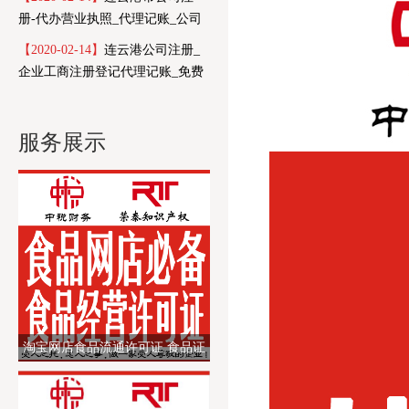
册-代办营业执照_代理记账_公司
注销-中税财务
【2020-02-14】
连云港公司注册_
企业工商注册登记代理记账_免费
代办营业执照_中税财务
服务展示
淘宝网店食品流通许可证 食品证
经营许可证 个体营业执照代办