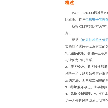
概述
ISO/IEC20000标准是
际标准。它与
信息安全管理
该标准目前的版本为2018
期。
根据
《信息技术服务管
实施对持续改进以及更高的效
1、服务战略。
是服务生命周
与业务之间的关系。
2、服务设计、服务转换和
风险分析，以及如何实施服
适的方法、工具建立完整的
3、持续服务改进。
主要根据
4、风险控制管理。
包括了规
另一方分担风险或通过明智