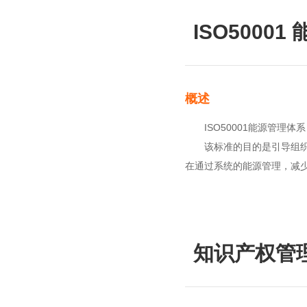
ISO5000
概述
ISO50001能源管理体系
该标准的目的是引导组织建
在通过系统的能源管理，减
知识产权管