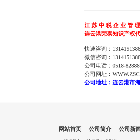
————————————
江 苏 中 税 企 业 管 理
连云港荣泰知识产权
快速咨询：131415138
微信咨询：131415138
公司电话：0518-82888
公司网址：WWW.ZSCW
公司地址：连云港市海
网站首页
公司简介
公司新