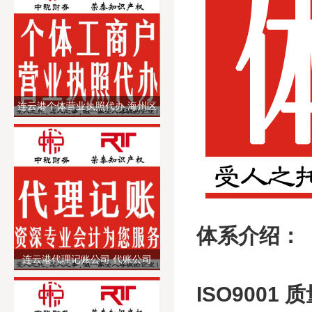
连云港个体营业执照代办 海州区
个体工商户营业执照代办注销 提
供注册地址
体系介绍：
连云港代理记账公司 代账公司
会计代理记账 财务财税公司
ISO9001