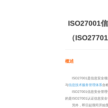
ISO2700
（ISO2770
概述
ISO27001是信息安全
与
信息技术服务管理体系
合
ISO27001信息安全管
的是ISO27001认证信
另外，即日起我司开始受理IS