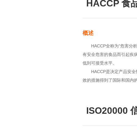
HACCP 
概述
HACCP全称为“危害分析
有安全危害的食品而引起疾
低到可接受水平。
HACCP是决定产品安全性
效的措施得到了国际和国内
ISO2000