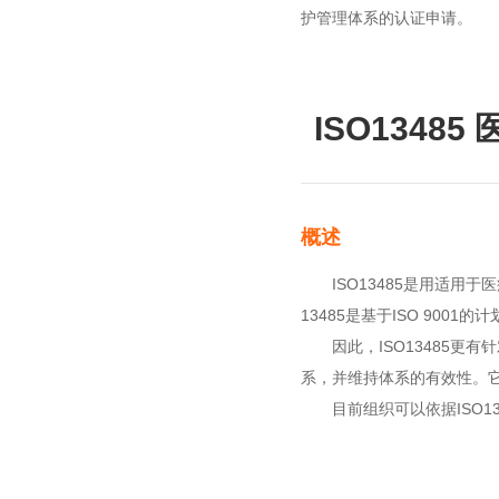
护管理体系的认证申请。
ISO1348
概述
ISO13485是用适用于
13485是基于ISO 90
因此，ISO13485更有
系，并维持体系的有效性。
目前组织可以依据ISO134