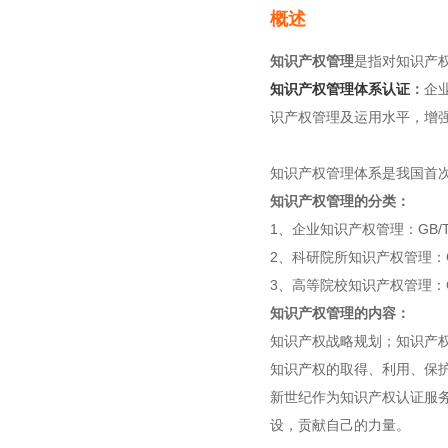
概述
知识产权管理
是指对知识产
知识产权管理体系认证
：
企
识产权管理及运用水平，增
知识产权管理体系是我国首
知识产权管理的分类：
1、企业知识产权管理：GB/T29
2、科研院所知识产权管理：GB/
3、高等院校知识产权管理：GB/
知识产权管理的内容：
知识产权战略规划；知识产
知识产权的取得、利用、保
新世纪作为知识产权认证服
设，贡献自己的力量。